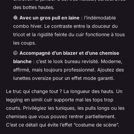
des bottes hautes.
🧶
Avec un gros pull en laine
: l’indémodable
combo hiver. Le contraste entre la douceur du
tricot et la rigidité feinte du cuir fonctionne à tous
les coups.
🧥
Accompagné d’un blazer et d’une chemise
blanche
: c’est le look bureau revisité. Moderne,
affirmé, mais toujours professionnel. Ajoutez des
lunettes oversize pour un effet mode garanti.
Le truc qui change tout ? La longueur des hauts. Un
legging en simili cuir supporte mal les tops trop
courts. Privilégiez les tuniques, les pulls longs ou les
chemises que vous pouvez rentrer partiellement.
C’est ce détail qui évite l’effet “costume de scène”.