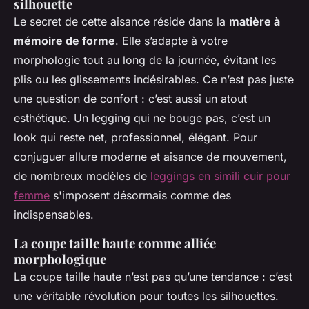
silhouette
Le secret de cette aisance réside dans la
matière à
mémoire de forme
. Elle s’adapte à votre
morphologie tout au long de la journée, évitant les
plis ou les glissements indésirables. Ce n’est pas juste
une question de confort : c’est aussi un atout
esthétique. Un legging qui ne bouge pas, c’est un
look qui reste net, professionnel, élégant. Pour
conjuguer allure moderne et aisance de mouvement,
de nombreux modèles de
leggings en simili cuir pour
femme
s'imposent désormais comme des
indispensables.
La coupe taille haute comme alliée
morphologique
La coupe taille haute n’est pas qu’une tendance : c’est
une véritable révolution pour toutes les silhouettes.