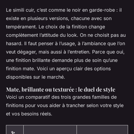
Le simili cuir, c’est comme le noir en garde-robe : il
existe en plusieurs versions, chacune avec son
tempérament. Le choix de la finition change
complètement l’attitude du look. On ne choisit pas au
hasard. Il faut penser à l’usage, à l’ambiance que l’on
veut dégager, mais aussi à l’entretien. Parce que oui,
une finition brillante demande plus de soin qu’une
finition mate. Voici un aperçu clair des options
disponibles sur le marché.
Mate, brillante ou texturée : le duel de style
Voici un comparatif des trois grandes familles de
finitions pour vous aider à trancher selon votre style
et vos besoins réels.
✨