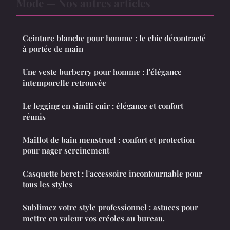
Mode — Nos autres articles
Ceinture blanche pour homme : le chic décontracté
à portée de main
Une veste burberry pour homme : l'élégance
intemporelle retrouvée
Le legging en simili cuir : élégance et confort
réunis
Maillot de bain menstruel : confort et protection
pour nager sereinement
Casquette beret : l'accessoire incontournable pour
tous les styles
Sublimez votre style professionnel : astuces pour
mettre en valeur vos créoles au bureau.