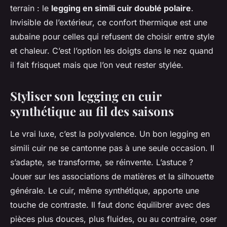
terrain : le
legging en simili cuir doublé polaire
.
Invisible de l’extérieur, ce confort thermique est une
aubaine pour celles qui refusent de choisir entre style
et chaleur. C’est l’option
les doigts dans le nez
quand
il fait frisquet mais que l’on veut rester stylée.
Styliser son legging en cuir
synthétique au fil des saisons
Le vrai luxe, c’est la polyvalence. Un bon legging en
simili cuir ne se cantonne pas à une seule occasion. Il
s’adapte, se transforme, se réinvente. L’astuce ?
Jouer sur les associations de matières et la silhouette
générale. Le cuir, même synthétique, apporte une
touche de contraste. Il faut donc équilibrer avec des
pièces plus douces, plus fluides, ou au contraire, oser