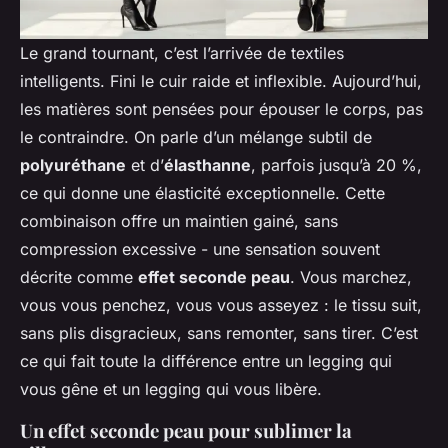
Le grand tournant, c’est l’arrivée de textiles
intelligents. Fini le cuir raide et inflexible. Aujourd’hui,
les matières sont pensées pour épouser le corps, pas
le contraindre. On parle d’un mélange subtil de
polyuréthane
et d’
élasthanne
, parfois jusqu’à 20 %,
ce qui donne une élasticité exceptionnelle. Cette
combinaison offre un maintien gainé, sans
compression excessive - une sensation souvent
décrite comme
effet seconde peau
. Vous marchez,
vous vous penchez, vous vous asseyez : le tissu suit,
sans plis disgracieux, sans remonter, sans tirer. C’est
ce qui fait toute la différence entre un legging qui
vous gêne et un legging qui vous libère.
Un effet seconde peau pour sublimer la