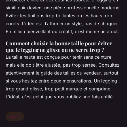
simili cuir devient une pièce professionnelle moderne.
Évitez les finitions trop brillantes ou les hauts trop
courts. L’idée est d’affirmer un style, pas de choquer.
En milieu bienveillant ou créatif, c’est même un atout.
Comment choisir la bonne taille pour éviter
que le legging ne glisse ou ne serre trop ?
La taille haute est conçue pour tenir sans ceinture,
mais elle doit être ajustée, pas trop serrée. Consultez
attentivement le guide des tailles du vendeur, surtout
si vous hésitez entre deux mensurations. Un legging
trop grand glisse, trop petit marque et comprime.
L’idéal, c’est celui que vous oubliez une fois enfilé.
mode