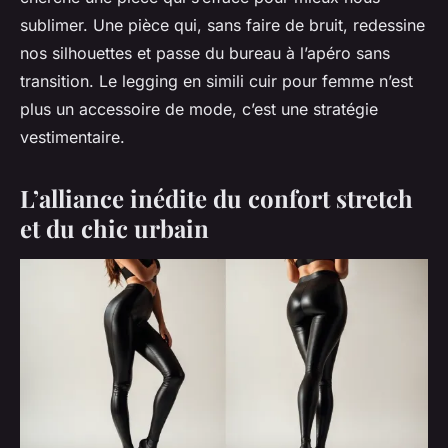
sublimer. Une pièce qui, sans faire de bruit, redessine
nos silhouettes et passe du bureau à l’apéro sans
transition. Le
legging en simili cuir pour femme
n’est
plus un accessoire de mode, c’est une stratégie
vestimentaire.
L’alliance inédite du confort stretch
et du chic urbain