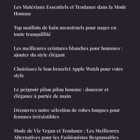
Les Matériaux Essentiels et Tendance dans la Mode
Homme
Top maillots de bain menstruels pour nager en
toute tranquillité
Les meilleures ceintures blanches pour hommes :
ajouter du style élégant
Choisissez le bon bracelet Apple Watch pour votre
style
Le peignoir pilou pilou homme : douceur et
élégance à portée de main
Découvrez notre sélection de robes longues pour
femmes irrésistibles
Mode de Vie Vegan et Tendance : Les Meilleures
Alternatives pour les Fashionistas Responsables