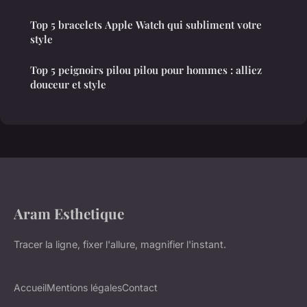
Top 5 bracelets Apple Watch qui subliment votre
style
Top 5 peignoirs pilou pilou pour hommes : alliez
douceur et style
Aram Esthetique
Tracer la ligne, fixer l'allure, magnifier l'instant.
Accueil
Mentions légales
Contact