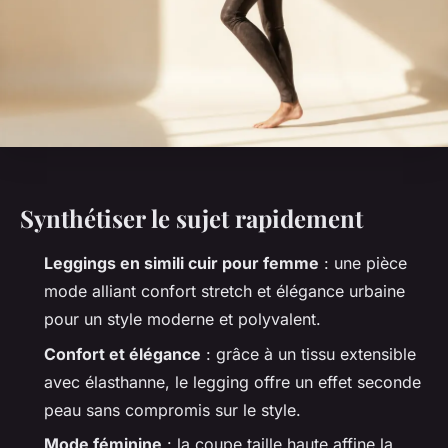
Synthétiser le sujet rapidement
Leggings en simili cuir pour femme
: une pièce
mode alliant confort stretch et élégance urbaine
pour un style moderne et polyvalent.
Confort et élégance
: grâce à un tissu extensible
avec élasthanne, le legging offre un effet seconde
peau sans compromis sur le style.
Mode féminine
: la coupe taille haute affine la