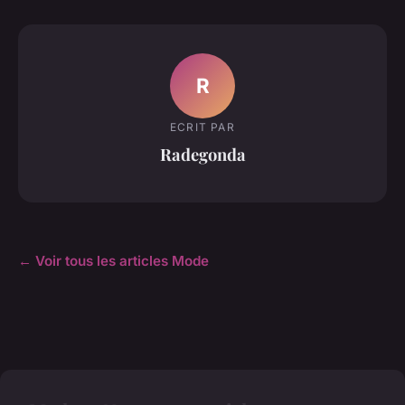
R
ECRIT PAR
Radegonda
← Voir tous les articles Mode