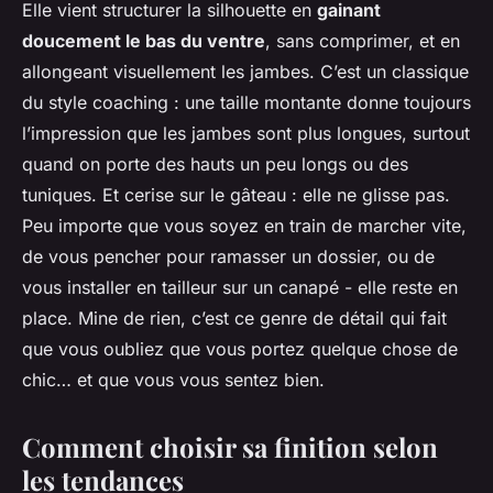
Elle vient structurer la silhouette en
gainant
doucement le bas du ventre
, sans comprimer, et en
allongeant visuellement les jambes. C’est un classique
du
style coaching
: une taille montante donne toujours
l’impression que les jambes sont plus longues, surtout
quand on porte des hauts un peu longs ou des
tuniques. Et cerise sur le gâteau : elle ne glisse pas.
Peu importe que vous soyez en train de marcher vite,
de vous pencher pour ramasser un dossier, ou de
vous installer en tailleur sur un canapé - elle reste en
place. Mine de rien, c’est ce genre de détail qui fait
que vous oubliez que vous portez quelque chose de
chic… et que vous vous sentez bien.
Comment choisir sa finition selon
les tendances