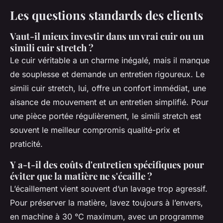
Les questions standards des clients
Vaut-il mieux investir dans un vrai cuir ou un
simili cuir stretch ?
Le cuir véritable a un charme inégalé, mais il manque
de souplesse et demande un entretien rigoureux. Le
simili cuir stretch, lui, offre un confort immédiat, une
aisance de mouvement et un entretien simplifié. Pour
une pièce portée régulièrement, le simili stretch est
souvent le meilleur compromis qualité-prix et
praticité.
Y a-t-il des coûts d'entretien spécifiques pour
éviter que la matière ne s'écaille ?
L’écaillement vient souvent d’un lavage trop agressif.
Pour préserver la matière, lavez toujours à l’envers,
en machine à 30 °C maximum, avec un programme