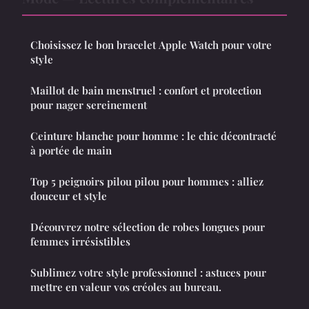
Choisissez le bon bracelet Apple Watch pour votre
style
Maillot de bain menstruel : confort et protection
pour nager sereinement
Ceinture blanche pour homme : le chic décontracté
à portée de main
Top 5 peignoirs pilou pilou pour hommes : alliez
douceur et style
Découvrez notre sélection de robes longues pour
femmes irrésistibles
Sublimez votre style professionnel : astuces pour
mettre en valeur vos créoles au bureau.