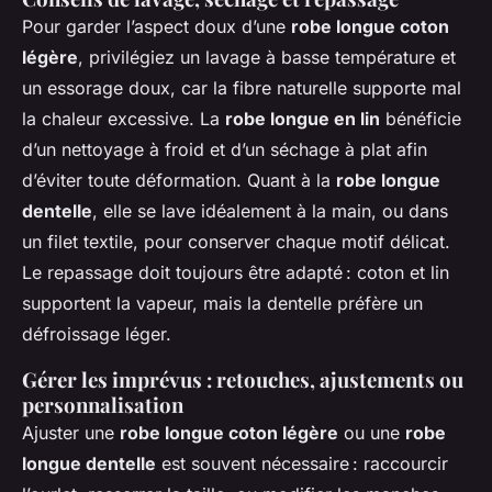
Pour garder l’aspect doux d’une
robe longue coton
légère
, privilégiez un lavage à basse température et
un essorage doux, car la fibre naturelle supporte mal
la chaleur excessive. La
robe longue en lin
bénéficie
d’un nettoyage à froid et d’un séchage à plat afin
d’éviter toute déformation. Quant à la
robe longue
dentelle
, elle se lave idéalement à la main, ou dans
un filet textile, pour conserver chaque motif délicat.
Le repassage doit toujours être adapté : coton et lin
supportent la vapeur, mais la dentelle préfère un
défroissage léger.
Gérer les imprévus : retouches, ajustements ou
personnalisation
Ajuster une
robe longue coton légère
ou une
robe
longue dentelle
est souvent nécessaire : raccourcir