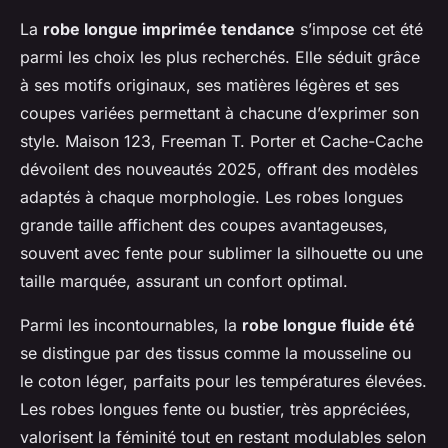
La
robe longue imprimée tendance
s’impose cet été
parmi les choix les plus recherchés. Elle séduit grâce
à ses motifs originaux, ses matières légères et ses
coupes variées permettant à chacune d’exprimer son
style. Maison 123, Freeman T. Porter et Cache-Cache
dévoilent des nouveautés 2025, offrant des modèles
adaptés à chaque morphologie. Les robes longues
grande taille affichent des coupes avantageuses,
souvent avec fente pour sublimer la silhouette ou une
taille marquée, assurant un confort optimal.
Parmi les incontournables, la
robe longue fluide été
se distingue par des tissus comme la mousseline ou
le coton léger, parfaits pour les températures élevées.
Les robes longues fente ou bustier, très appréciées,
valorisent la féminité tout en restant modulables selon