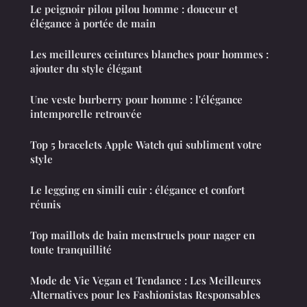
Le peignoir pilou pilou homme : douceur et
élégance à portée de main
Les meilleures ceintures blanches pour hommes :
ajouter du style élégant
Une veste burberry pour homme : l'élégance
intemporelle retrouvée
Top 5 bracelets Apple Watch qui subliment votre
style
Le legging en simili cuir : élégance et confort
réunis
Top maillots de bain menstruels pour nager en
toute tranquillité
Mode de Vie Vegan et Tendance : Les Meilleures
Alternatives pour les Fashionistas Responsables