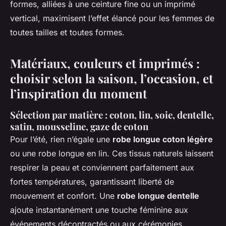
formes, alliées à une ceinture fine ou un imprimé
vertical, maximisent l’effet élancé pour les femmes de
toutes tailles et toutes formes.
Matériaux, couleurs et imprimés :
choisir selon la saison, l’occasion, et
l’inspiration du moment
Sélection par matière : coton, lin, soie, dentelle,
satin, mousseline, gaze de coton
Pour l’été, rien n’égale une
robe longue coton légère
ou une robe longue en lin. Ces tissus naturels laissent
respirer la peau et conviennent parfaitement aux
fortes températures, garantissant liberté de
mouvement et confort. Une
robe longue dentelle
ajoute instantanément une touche féminine aux
événements décontractés ou aux cérémonies