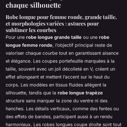
chaque silhouette
Robe longue pour femme ronde, grande taille,
et morphologies variées : astuces pour
sublimer les courbes
Pour une
robe longue grande taille
ou une
robe
longue femme ronde
, l’objectif principal reste de
valoriser chaque courbe tout en garantissant aisance
et élégance. Les coupes portefeuille marquées à la
taille, souvent avec un joli décolleté en V, créent un
effet allongeant et mettent l’accent sur le haut du
corps. Les modèles en tissus fluides allègent la
silhouette, tandis que la
robe longue trapèze
structure sans marquer la zone du ventre ni des
hanches. Les détails verticaux, comme des fentes ou
des effets de bandes, participent aussi à un rendu
harmonieux. Les robes longues coupe droite sont tout