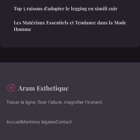
Top 5 raisons d'adopter le legging en simili cuir
Les Matériaux Essentiels et Tendance dans la Mode
Homme
Aram Esthetique
Tracer la ligne, fixer l'allure, magnifier l'instant.
Accueil
Mentions légales
Contact