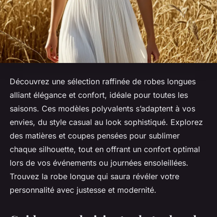
Découvrez une sélection raffinée de robes longues
alliant élégance et confort, idéale pour toutes les
saisons. Ces modèles polyvalents s’adaptent à vos
envies, du style casual au look sophistiqué. Explorez
des matières et coupes pensées pour sublimer
chaque silhouette, tout en offrant un confort optimal
lors de vos événements ou journées ensoleillées.
Trouvez la robe longue qui saura révéler votre
personnalité avec justesse et modernité.