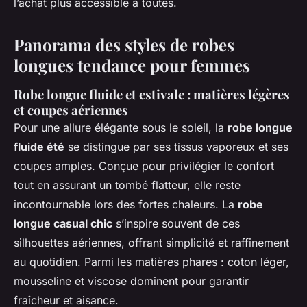
l’achat plus accessible à toutes.
Panorama des styles de robes
longues tendance pour femmes
Robe longue fluide et estivale : matières légères
et coupes aériennes
Pour une allure élégante sous le soleil, la
robe longue
fluide été
se distingue par ses tissus vaporeux et ses
coupes amples. Conçue pour privilégier le confort
tout en assurant un tombé flatteur, elle reste
incontournable lors des fortes chaleurs. La
robe
longue casual chic
s’inspire souvent de ces
silhouettes aériennes, offrant simplicité et raffinement
au quotidien. Parmi les matières phares : coton léger,
mousseline et viscose dominent pour garantir
fraîcheur et aisance.