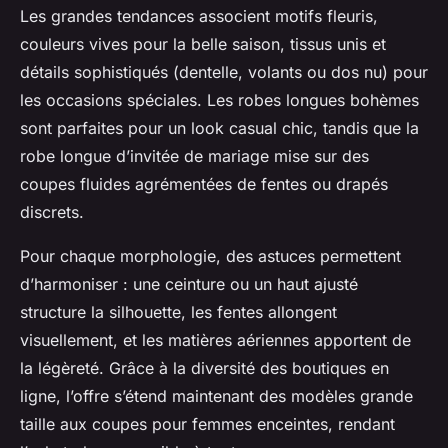
Les grandes tendances associent motifs fleuris,
couleurs vives pour la belle saison, tissus unis et
détails sophistiqués (dentelle, volants ou dos nu) pour
les occasions spéciales. Les robes longues bohèmes
sont parfaites pour un look casual chic, tandis que la
robe longue d’invitée de mariage mise sur des
coupes fluides agrémentées de fentes ou drapés
discrets.
Pour chaque morphologie, des astuces permettent
d’harmoniser : une ceinture ou un haut ajusté
structure la silhouette, les fentes allongent
visuellement, et les matières aériennes apportent de
la légèreté. Grâce à la diversité des boutiques en
ligne, l’offre s’étend maintenant des modèles grande
taille aux coupes pour femmes enceintes, rendant