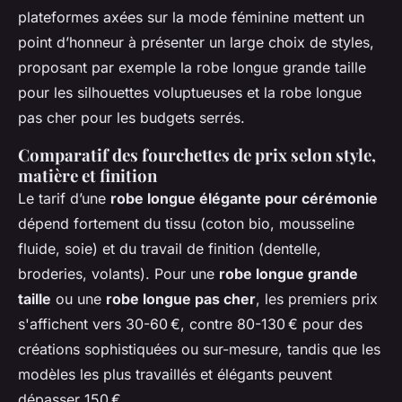
plateformes axées sur la mode féminine mettent un
point d’honneur à présenter un large choix de styles,
proposant par exemple la robe longue grande taille
pour les silhouettes voluptueuses et la robe longue
pas cher pour les budgets serrés.
Comparatif des fourchettes de prix selon style,
matière et finition
Le tarif d’une
robe longue élégante pour cérémonie
dépend fortement du tissu (coton bio, mousseline
fluide, soie) et du travail de finition (dentelle,
broderies, volants). Pour une
robe longue grande
taille
ou une
robe longue pas cher
, les premiers prix
s'affichent vers 30-60 €, contre 80-130 € pour des
créations sophistiquées ou sur-mesure, tandis que les
modèles les plus travaillés et élégants peuvent
dépasser 150 €.