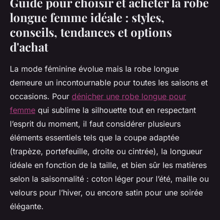
Guide pour choisir et acheter la robe
longue femme idéale : styles,
conseils, tendances et options
d'achat
La mode féminine évolue mais la robe longue
demeure un incontournable pour toutes les saisons et
occasions. Pour
dénicher une robe longue pour
femme
qui sublime la silhouette tout en respectant
l’esprit du moment, il faut considérer plusieurs
éléments essentiels tels que la coupe adaptée
(trapèze, portefeuille, droite ou cintrée), la longueur
idéale en fonction de la taille, et bien sûr les matières
selon la saisonnalité : coton léger pour l’été, maille ou
velours pour l’hiver, ou encore satin pour une soirée
élégante.