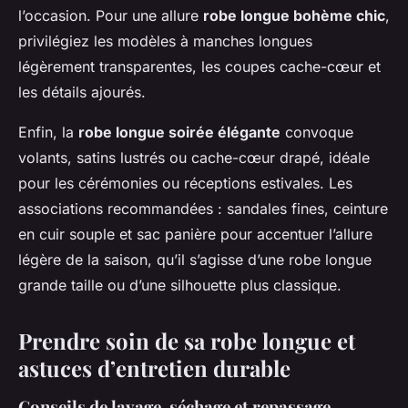
l’occasion. Pour une allure
robe longue bohème chic
,
privilégiez les modèles à manches longues
légèrement transparentes, les coupes cache-cœur et
les détails ajourés.
Enfin, la
robe longue soirée élégante
convoque
volants, satins lustrés ou cache-cœur drapé, idéale
pour les cérémonies ou réceptions estivales. Les
associations recommandées : sandales fines, ceinture
en cuir souple et sac panière pour accentuer l’allure
légère de la saison, qu’il s’agisse d’une robe longue
grande taille ou d’une silhouette plus classique.
Prendre soin de sa robe longue et
astuces d’entretien durable
Conseils de lavage, séchage et repassage