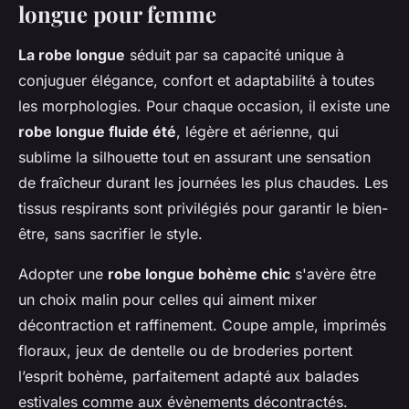
longue pour femme
La robe longue
séduit par sa capacité unique à
conjuguer élégance, confort et adaptabilité à toutes
les morphologies. Pour chaque occasion, il existe une
robe longue fluide été
, légère et aérienne, qui
sublime la silhouette tout en assurant une sensation
de fraîcheur durant les journées les plus chaudes. Les
tissus respirants sont privilégiés pour garantir le bien-
être, sans sacrifier le style.
Adopter une
robe longue bohème chic
s'avère être
un choix malin pour celles qui aiment mixer
décontraction et raffinement. Coupe ample, imprimés
floraux, jeux de dentelle ou de broderies portent
l’esprit bohème, parfaitement adapté aux balades
estivales comme aux évènements décontractés.