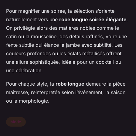
Pour magnifier une soirée, la sélection s’oriente
naturellement vers une
robe longue soirée élégante
.
On privilégie alors des matières nobles comme le
satin ou la mousseline, des détails raffinés, voire une
fente subtile qui élance la jambe avec subtilité. Les
couleurs profondes ou les éclats métallisés offrent
une allure sophistiquée, idéale pour un cocktail ou
une célébration.
Pour chaque style, la
robe longue
demeure la pièce
maîtresse, reinterpretée selon l’événement, la saison
ou la morphologie.
Mode