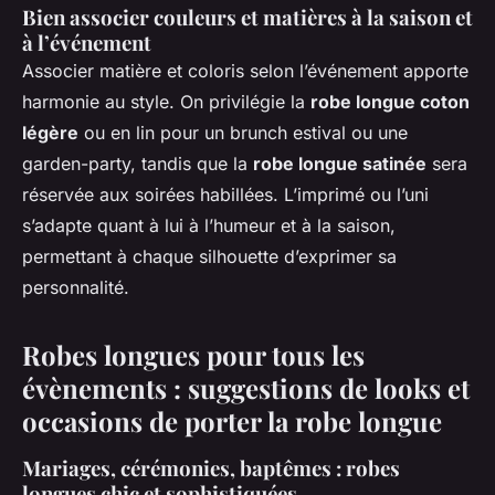
Bien associer couleurs et matières à la saison et
à l’événement
Associer matière et coloris selon l’événement apporte
harmonie au style. On privilégie la
robe longue coton
légère
ou en lin pour un brunch estival ou une
garden-party, tandis que la
robe longue satinée
sera
réservée aux soirées habillées. L’imprimé ou l’uni
s’adapte quant à lui à l’humeur et à la saison,
permettant à chaque silhouette d’exprimer sa
personnalité.
Robes longues pour tous les
évènements : suggestions de looks et
occasions de porter la robe longue
Mariages, cérémonies, baptêmes : robes
longues chic et sophistiquées