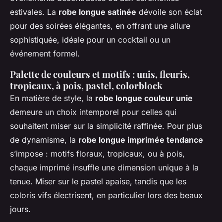
estivales. La
robe longue satinée
dévoile son éclat
pour des soirées élégantes, en offrant une allure
sophistiquée, idéale pour un cocktail ou un
événement formel.
Palette de couleurs et motifs : unis, fleuris,
tropicaux, à pois, pastel, colorblock
En matière de style, la
robe longue couleur unie
demeure un choix intemporel pour celles qui
souhaitent miser sur la simplicité raffinée. Pour plus
de dynamisme, la
robe longue imprimée tendance
s’impose : motifs floraux, tropicaux, ou à pois,
chaque imprimé insuffle une dimension unique à la
tenue. Miser sur le pastel apaise, tandis que les
coloris vifs électrisent, en particulier lors des beaux
jours.