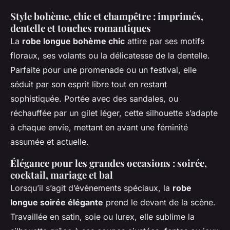
Style bohème, chic et champêtre : imprimés,
dentelle et touches romantiques
La
robe longue bohème chic
attire par ses motifs
floraux, ses volants ou la délicatesse de la dentelle.
Parfaite pour une promenade ou un festival, elle
séduit par son esprit libre tout en restant
sophistiquée. Portée avec des sandales, ou
réchauffée par un gilet léger, cette silhouette s’adapte
à chaque envie, mettant en avant une féminité
assumée et actuelle.
Élégance pour les grandes occasions : soirée,
cocktail, mariage et bal
Lorsqu’il s’agit d’événements spéciaux, la
robe
longue soirée élégante
prend le devant de la scène.
Travaillée en satin, soie ou lurex, elle sublime la