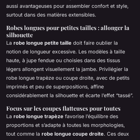
aussi avantageuses pour assembler confort et style,
surtout dans des matières extensibles.
Robes longues pour petites tailles : allonger la
silhouette
La
robe longue petite taille
doit faire oublier la
notion de longueur excessive. Les modèles à taille
haute, à jupe fendue ou choisies dans des tissus
légers allongent visuellement la jambe. Privilégier la
robe longue trapèze ou coupe droite, avec de petits
imprimés et peu de superpositions, affine
considérablement la silhouette et écarte l’effet “tassé”.
Focus sur les coupes flatteuses pour toutes
La
robe longue trapèze
favorise l’équilibre des
proportions et s’adapte à toutes les morphologies,
tout comme la
robe longue coupe droite
. Ces deux