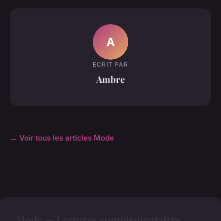
A
ECRIT PAR
Ambre
← Voir tous les articles Mode
Mode — Lectures complémentaires