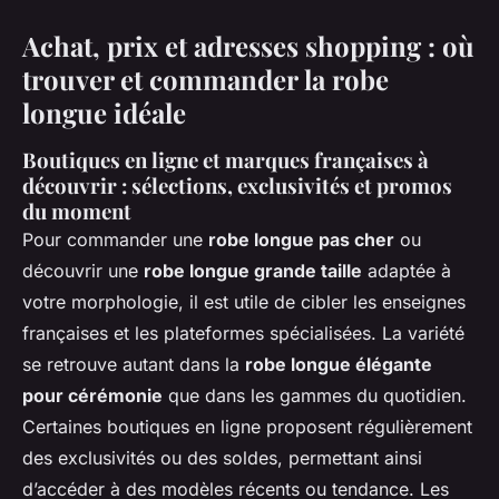
Achat, prix et adresses shopping : où
trouver et commander la robe
longue idéale
Boutiques en ligne et marques françaises à
découvrir : sélections, exclusivités et promos
du moment
Pour commander une
robe longue pas cher
ou
découvrir une
robe longue grande taille
adaptée à
votre morphologie, il est utile de cibler les enseignes
françaises et les plateformes spécialisées. La variété
se retrouve autant dans la
robe longue élégante
pour cérémonie
que dans les gammes du quotidien.
Certaines boutiques en ligne proposent régulièrement
des exclusivités ou des soldes, permettant ainsi
d’accéder à des modèles récents ou tendance. Les