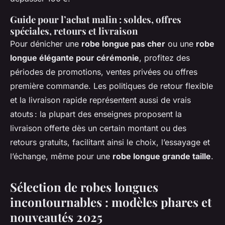
Guide pour l’achat malin : soldes, offres
spéciales, retours et livraison
Pour dénicher une
robe longue pas cher
ou une
robe
longue élégante pour cérémonie
, profitez des
périodes de promotions, ventes privées ou offres
première commande. Les politiques de retour flexible
et la livraison rapide représentent aussi de vrais
atouts : la plupart des enseignes proposent la
livraison offerte dès un certain montant ou des
retours gratuits, facilitant ainsi le choix, l’essayage et
l’échange, même pour une
robe longue grande taille
.
Sélection de robes longues
incontournables : modèles phares et
nouveautés 2025