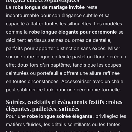
La
robe longue de mariage invitée
reste
incontournable pour son élégance subtile et sa
capacité à flatter toutes les silhouettes. Les modèles
comme la
robe longue élégante pour cérémonie
se
déclinent en tissus satinés ou ornés de dentelle,
parfaits pour apporter distinction sans excès. Miser
sur une robe longue en teinte pastel ou florale crée un
effet doux lors d’un baptême, tandis que les coupes
ceinturées ou portefeuille offrent une allure raffinée
en toutes circonstances. Accessoiriser avec un châle
peut sublimer ce look pour une cérémonie formelle.
Soirées, cocktails et événements festifs : robes
élégantes, pailletées, satinées
Pour une
robe longue soirée élégante
, privilégiez les
matières fluides, les détails scintillants ou les fentes