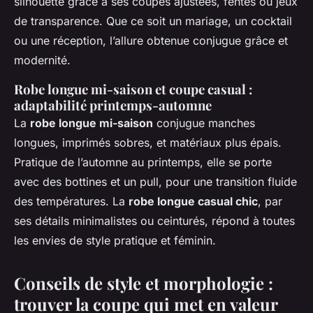
silhouette grâce à ses coupes ajustées, fentes ou jeux
de transparence. Que ce soit un mariage, un cocktail
ou une réception, l’allure obtenue conjugue grâce et
modernité.
Robe longue mi-saison et coupe casual :
adaptabilité printemps-automne
La
robe longue mi-saison
conjugue manches
longues, imprimés sobres, et matériaux plus épais.
Pratique de l’automne au printemps, elle se porte
avec des bottines et un pull, pour une transition fluide
des températures. La
robe longue casual chic
, par
ses détails minimalistes ou ceinturés, répond à toutes
les envies de style pratique et féminin.
Conseils de style et morphologie :
trouver la coupe qui met en valeur