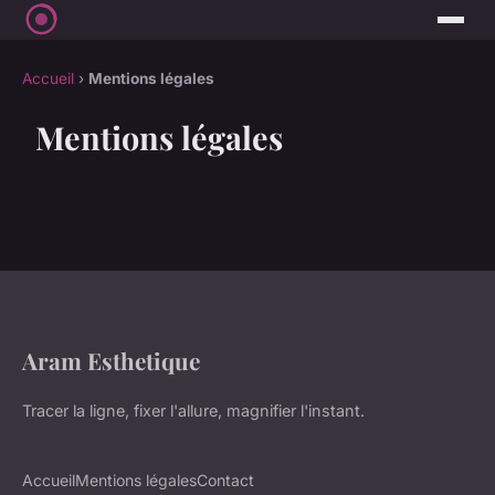
Accueil
›
Mentions légales
Mentions légales
Aram Esthetique
Tracer la ligne, fixer l'allure, magnifier l'instant.
Accueil
Mentions légales
Contact